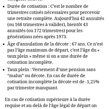
Durée de cotisation : C’est le nombre de
trimestres cotisés nécessaires pour percevoir
une retraite complète. Aujourd’hui 42 annuités
(ou 168 trimestres à valider), bientôt 43
annuités (ou 172 trimestres) pour les
générations nées après 1973.
Âge d’annulation de la décote : 67 ans. Ce n’est
pas l’âge maximum de départ, c’est l’âge du «
taux plein » même si on a une durée de
cotisation incomplète.
Taux plein : Versement d’une pension sans
“malus” ou décote. En cas de durée de
cotisation incomplète la décote est de -1,25%
par trimestre manquant.
En cas de cotisation supérieure à la durée
requise et au-delà de l’âge légal de départ on