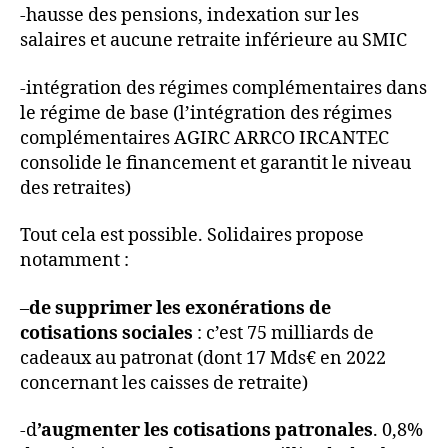
-hausse des pensions, indexation sur les
salaires et aucune retraite inférieure au SMIC
-intégration des régimes complémentaires dans
le régime de base (l’intégration des régimes
complémentaires AGIRC ARRCO IRCANTEC
consolide le financement et garantit le niveau
des retraites)
Tout cela est possible. Solidaires propose
notamment :
–
de supprimer les exonérations de
cotisations sociales
: c’est 75 milliards de
cadeaux au patronat (dont 17 Mds€ en 2022
concernant les caisses de retraite)
-d
’augmenter les cotisations patronales
. 0,8%