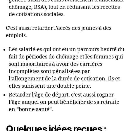
chômage, RSA), tout en réduisant les recettes
de cotisations sociales.
C’est aussi retarder l’accès des jeunes à des
emplois.
Les salarié·es qui ont eu un parcours heurté du
fait de périodes de chômage et les femmes qui
sont majoritaires à avoir des carrières
incomplètes sont pénalisé·es par
l’allongement de la durée de cotisation. Ils et
elles subissent une double peine.
Retarder l’âge de départ, c’est aussi rogner
l’âge auquel on peut bénéficier de sa retraite
en “bonne santé”.
Quelques idées reçues :