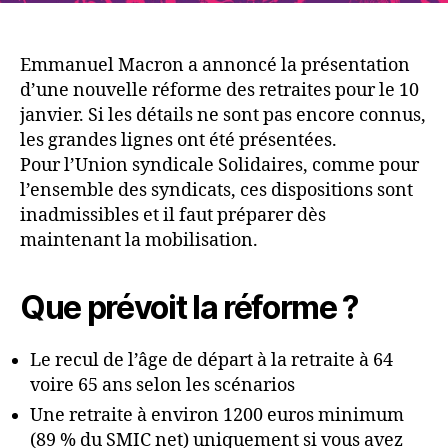
Emmanuel Macron a annoncé la présentation
d’une nouvelle réforme des retraites pour le 10
janvier. Si les détails ne sont pas encore connus,
les grandes lignes ont été présentées.
Pour l’Union syndicale Solidaires, comme pour
l’ensemble des syndicats, ces dispositions sont
inadmissibles et il faut préparer dès
maintenant la mobilisation.
Que prévoit la réforme ?
Le recul de l’âge de départ à la retraite à 64
voire 65 ans selon les scénarios
Une retraite à environ 1200 euros minimum
(89 % du SMIC net) uniquement si vous avez