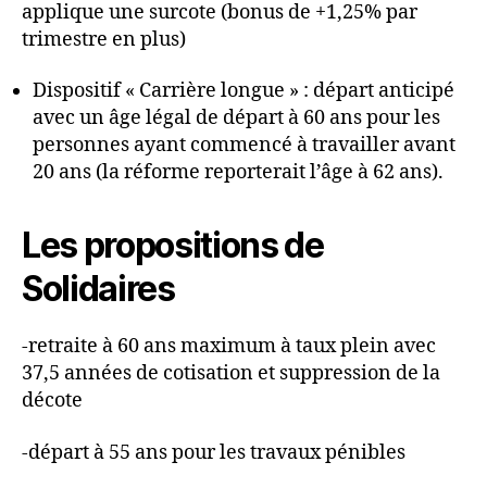
applique une surcote (bonus de +1,25% par
trimestre en plus)
Dispositif « Carrière longue » : départ anticipé
avec un âge légal de départ à 60 ans pour les
personnes ayant commencé à travailler avant
20 ans (la réforme reporterait l’âge à 62 ans).
Les propositions de
Solidaires
-retraite à 60 ans maximum à taux plein avec
37,5 années de cotisation et suppression de la
décote
-départ à 55 ans pour les travaux pénibles