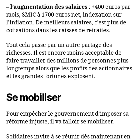
–
l’augmentation des salaires
: +400 euros par
mois, SMIC à 1700 euros net, indexation sur
l’inflation. De meilleurs salaires, c’est plus de
cotisations dans les caisses de retraites.
Tout cela passe par un autre partage des
richesses. Il est encore moins acceptable de
faire travailler des millions de personnes plus
longtemps alors que les profits des actionnaires
et les grandes fortunes explosent.
Se mobiliser
Pour empêcher le gouvernement d’imposer sa
réforme injuste, il va falloir se mobiliser.
Solidaires invite à se réunir dès maintenant en