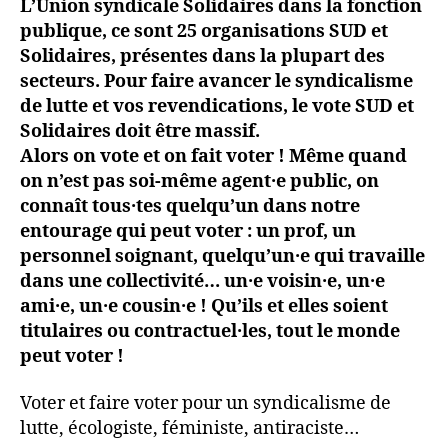
L’Union syndicale Solidaires dans la fonction
publique, ce sont 25 organisations SUD et
Solidaires, présentes dans la plupart des
secteurs. Pour faire avancer le syndicalisme
de lutte et vos revendications, le vote SUD et
Solidaires doit être massif.
Alors on vote et on fait voter ! Même quand
on n’est pas soi-même agent·e public, on
connaît tous·tes quelqu’un dans notre
entourage qui peut voter : un prof, un
personnel soignant, quelqu’un·e qui travaille
dans une collectivité… un·e voisin·e, un·e
ami·e, un·e cousin·e ! Qu’ils et elles soient
titulaires ou contractuel·les, tout le monde
peut voter !
Voter et faire voter pour un syndicalisme de
lutte, écologiste, féministe, antiraciste…