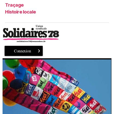
Traçage
Histoire locale
Connexion