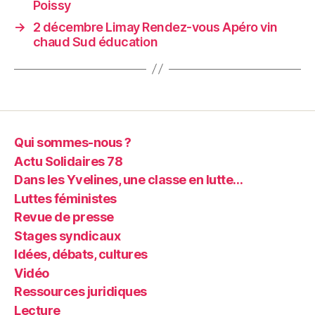
Poissy
→
2 décembre Limay Rendez-vous Apéro vin
chaud Sud éducation
Qui sommes-nous ?
Actu Solidaires 78
Dans les Yvelines, une classe en lutte…
Luttes féministes
Revue de presse
Stages syndicaux
Idées, débats, cultures
Vidéo
Ressources juridiques
Lecture