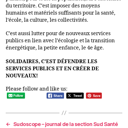
du territoire. C’est imposer des moyens
humains et matériels suffisants pour la santé,
l’école, la culture, les collectivités.
C’est aussi lutter pour de nouveaux services
publics en lien avec l’écologie et la transition
énergétique, la petite enfance, le 4e âge.
SOLIDAIRES, C’EST DÉFENDRE LES
SERVICES PUBLICS ET EN CRÉER DE
NOUVEAUX!
Please follow and like us:
←
Sudoscope – journal de la section Sud Santé