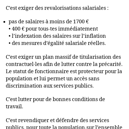
C’est exiger des revalorisations salariales :
pas de salaires à moins de 1700 €
• 400 € pour tous-tes immédiatement
• l’indexation des salaires sur l’inflation
• des mesures d’égalité salariale réelles.
C’est exiger un plan massif de titularisation des
contractuel·les afin de lutter contre la précarité.
Le statut de fonctionnaire est protecteur pour la
population et lui permet un accès sans
discrimination aux services publics.
C’est lutter pour de bonnes conditions de
travail.
C’est revendiquer et défendre des services
publics, pour toute la population,sur l’ensemble