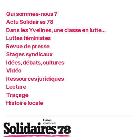
Qui sommes-nous ?
Actu Solidaires 78
Dans les Yvelines, une classe en lutte…
Luttes féministes
Revue de presse
Stages syndicaux
Idées, débats, cultures
Vidéo
Ressources juridiques
Lecture
Traçage
Histoire locale