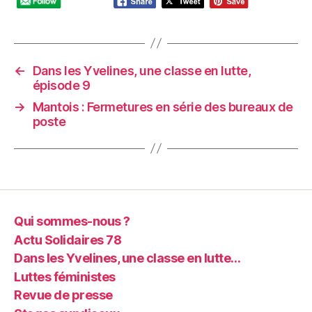
←
Dans les Yvelines, une classe en lutte,
épisode 9
→
Mantois : Fermetures en série des bureaux de
poste
Qui sommes-nous ?
Actu Solidaires 78
Dans les Yvelines, une classe en lutte…
Luttes féministes
Revue de presse