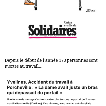
Depuis le début de l’année 170 personnes sont
mortes au travail…