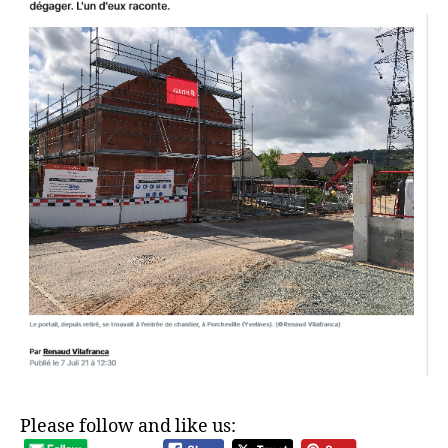
Please follow and like us: