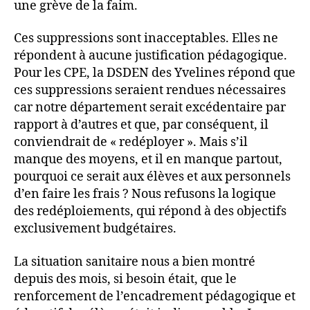
une grève de la faim.
Ces suppressions sont inacceptables. Elles ne
répondent à aucune justification pédagogique.
Pour les CPE, la DSDEN des Yvelines répond que
ces suppressions seraient rendues nécessaires
car notre département serait excédentaire par
rapport à d’autres et que, par conséquent, il
conviendrait de « redéployer ». Mais s’il
manque des moyens, et il en manque partout,
pourquoi ce serait aux élèves et aux personnels
d’en faire les frais ? Nous refusons la logique
des redéploiements, qui répond à des objectifs
exclusivement budgétaires.
La situation sanitaire nous a bien montré
depuis des mois, si besoin était, que le
renforcement de l’encadrement pédagogique et