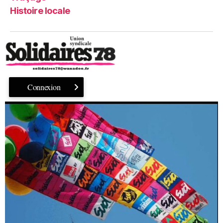
Histoire locale
Connexion