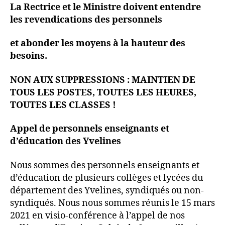
La Rectrice et le Ministre doivent entendre
les revendications des personnels
et abonder les moyens à la hauteur des
besoins.
NON AUX SUPPRESSIONS : MAINTIEN DE
TOUS LES POSTES, TOUTES LES HEURES,
TOUTES LES CLASSES !
Appel de personnels enseignants et
d’éducation des Yvelines
Nous sommes des personnels enseignants et
d’éducation de plusieurs collèges et lycées du
département des Yvelines, syndiqués ou non-
syndiqués. Nous nous sommes réunis le 15 mars
2021 en visio-conférence à l’appel de nos