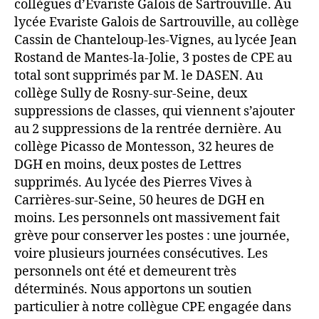
collègues d’Evariste Galois de Sartrouville. Au
lycée Evariste Galois de Sartrouville, au collège
Cassin de Chanteloup-les-Vignes, au lycée Jean
Rostand de Mantes-la-Jolie, 3 postes de CPE au
total sont supprimés par M. le DASEN. Au
collège Sully de Rosny-sur-Seine, deux
suppressions de classes, qui viennent s’ajouter
au 2 suppressions de la rentrée dernière. Au
collège Picasso de Montesson, 32 heures de
DGH en moins, deux postes de Lettres
supprimés. Au lycée des Pierres Vives à
Carrières-sur-Seine, 50 heures de DGH en
moins. Les personnels ont massivement fait
grève pour conserver les postes : une journée,
voire plusieurs journées consécutives. Les
personnels ont été et demeurent très
déterminés. Nous apportons un soutien
particulier à notre collègue CPE engagée dans