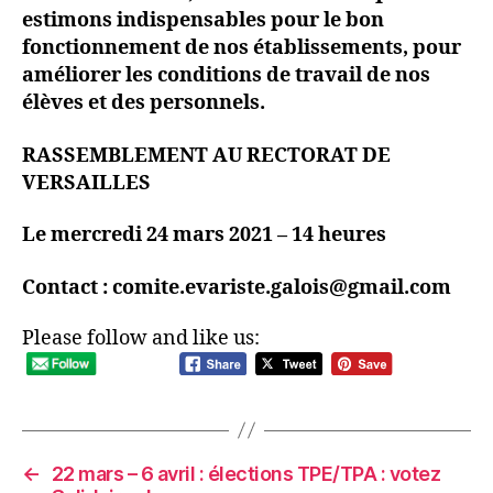
estimons indispensables pour le bon
fonctionnement de nos établissements, pour
améliorer les conditions de travail de nos
élèves et des personnels.
RASSEMBLEMENT AU RECTORAT DE
VERSAILLES
Le mercredi 24 mars 2021 – 14 heures
Contact : comite.evariste.galois@gmail.com
Please follow and like us:
←
22 mars – 6 avril : élections TPE/TPA : votez