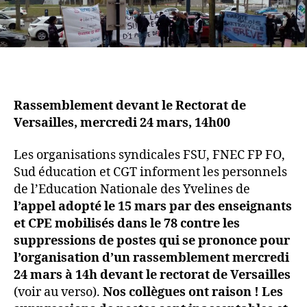
Rassemblement devant le Rectorat de
Versailles, mercredi 24 mars, 14h00
Les organisations syndicales FSU, FNEC FP FO,
Sud éducation et CGT informent les personnels
de l’Education Nationale des Yvelines de
l’appel adopté le 15 mars par des enseignants
et CPE mobilisés dans le 78 contre les
suppressions de postes qui se prononce pour
l’organisation d’un rassemblement mercredi
24 mars à 14h devant le rectorat de Versailles
(voir au verso).
Nos collègues ont raison ! Les