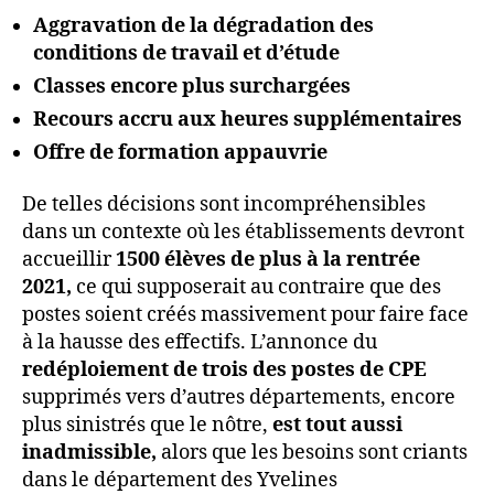
Aggravation de la dégradation des
conditions de travail et d’étude
Classes encore plus surchargées
Recours accru aux heures supplémentaires
Offre de formation appauvrie
De telles décisions sont incompréhensibles
dans un contexte où les établissements devront
accueillir
1500 élèves de plus à la rentrée
2021,
ce qui supposerait au contraire que des
postes soient créés massivement pour faire face
à la hausse des effectifs. L’annonce du
redéploiement de trois des postes de CPE
supprimés vers d’autres départements, encore
plus sinistrés que le nôtre,
est tout aussi
inadmissible,
alors que les besoins sont criants
dans le département des Yvelines