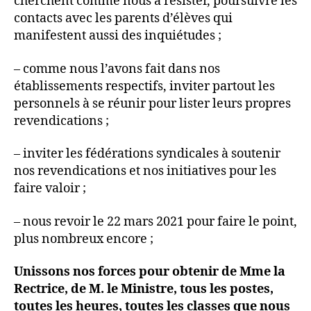
cherchent comme nous à résister, poursuivre les
contacts avec les parents d’élèves qui
manifestent aussi des inquiétudes ;
– comme nous l’avons fait dans nos
établissements respectifs, inviter partout les
personnels à se réunir pour lister leurs propres
revendications ;
– inviter les fédérations syndicales à soutenir
nos revendications et nos initiatives pour les
faire valoir ;
– nous revoir le 22 mars 2021 pour faire le point,
plus nombreux encore ;
Unissons nos forces pour obtenir de Mme la
Rectrice, de M. le Ministre, tous les postes,
toutes les heures, toutes les classes que nous