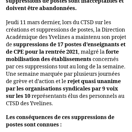
suppressions de postes sont inacceptables et
doivent être abandonnées.
Jeudi 11 mars dernier, lors du CTSD sur les
créations et suppressions de postes, la Direction
Académique des Yvelines a maintenu son projet
de
suppressions de 17 postes d’enseignants et
de CPE pour la rentrée 2021
, malgré la
forte
mobilisation des établissements
concernés
par ces suppressions tout au long de la semaine.
Une semaine marquée par plusieurs journées
de grève et d’action et le
rejet quasi unanime
par les organisations syndicales par 9 voix
sur les 10
représentants élus des personnels au
CTSD des Yvelines.
Les conséquences de ces suppressions de
postes sont connues :