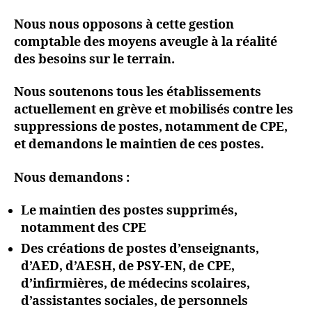
Nous nous opposons à cette gestion
comptable des moyens aveugle à la réalité
des besoins sur le terrain.
Nous soutenons tous les établissements
actuellement en grève et mobilisés contre les
suppressions
de postes, notamment de CPE,
et demandons le maintien de ces postes.
Nous demandons :
Le maintien des postes supprimés,
notamment des CPE
Des créations de postes
d’enseignants,
d’AED, d’AESH, de PSY-EN, de CPE,
d’infirmières, de médecins scolaires,
d’assistantes sociales, de personnels