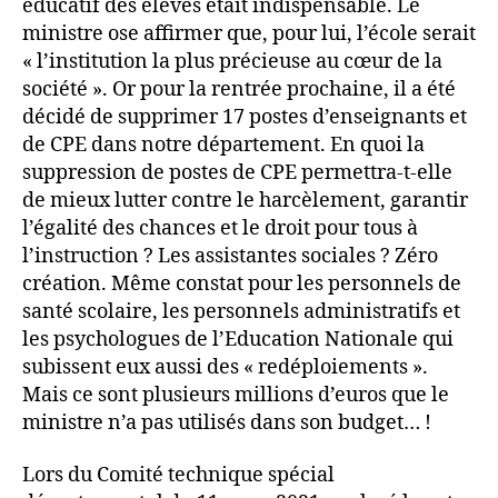
éducatif des élèves était indispensable. Le
ministre ose affirmer que, pour lui, l’école serait
« l’institution la plus précieuse au cœur de la
société ». Or pour la rentrée prochaine, il a été
décidé de supprimer 17 postes d’enseignants et
de CPE dans notre département. En quoi la
suppression de postes de CPE permettra-t-elle
de mieux lutter contre le harcèlement, garantir
l’égalité des chances et le droit pour tous à
l’instruction ? Les assistantes sociales ? Zéro
création. Même constat pour les personnels de
santé scolaire, les personnels administratifs et
les psychologues de l’Education Nationale qui
subissent eux aussi des « redéploiements ».
Mais ce sont plusieurs millions d’euros que le
ministre n’a pas utilisés dans son budget… !
Lors du Comité technique spécial