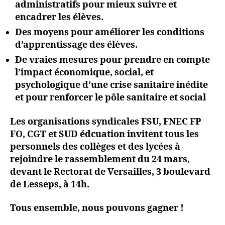
administratifs pour mieux suivre et
encadrer les élèves.
Des moyens pour améliorer les conditions
d’apprentissage des élèves.
De vraies mesures pour prendre en compte
l’impact économique, social, et
psychologique d’une crise sanitaire inédite
et pour renforcer le pôle sanitaire et social
Les organisations syndicales FSU, FNEC FP
FO, CGT et SUD édcuation invitent tous les
personnels des collèges et des lycées à
rejoindre le rassemblement du 24 mars,
devant le Rectorat de Versailles, 3 boulevard
de Lesseps, à 14h.
Tous ensemble, nous pouvons gagner !