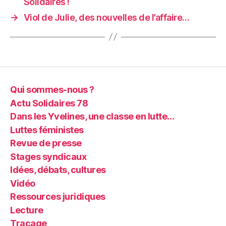
Solidaires !
→
Viol de Julie, des nouvelles de l’affaire…
Qui sommes-nous ?
Actu Solidaires 78
Dans les Yvelines, une classe en lutte…
Luttes féministes
Revue de presse
Stages syndicaux
Idées, débats, cultures
Vidéo
Ressources juridiques
Lecture
Traçage