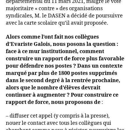
départemental du 11 mars 2021, malgré le vote
majoritaire « contre » des organisations
syndicales, M. le DASEN a décidé de poursuivre
avec la carte scolaire qu’il avait proposée.
Alors comme l’ont fait nos collègues
d’Evariste Galois, nous posons la question :
face à ce mur institutionnel, comment
construire un rapport de force plus favorable
pour défendre nos postes ? Dans un contexte
marqué par plus de 1800 postes supprimés
dans le second degré à la rentrée prochaine,
alors que le nombre d’élèves devrait
continuer à augmenter ? Pour construire ce
rapport de force, nous proposons de
:
– diffuser cet appel (y compris à la presse),
nouer le contact avec tous les collègues qui