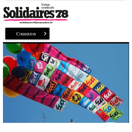
Connexion