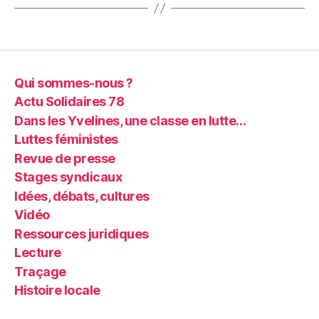
Qui sommes-nous ?
Actu Solidaires 78
Dans les Yvelines, une classe en lutte…
Luttes féministes
Revue de presse
Stages syndicaux
Idées, débats, cultures
Vidéo
Ressources juridiques
Lecture
Traçage
Histoire locale