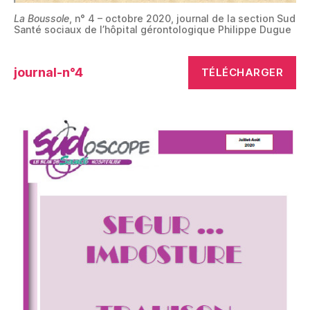
La Boussole
, n° 4 – octobre 2020, journal de la section Sud
Santé sociaux de l’hôpital gérontologique Philippe Dugue
journal-n°4
TÉLÉCHARGER