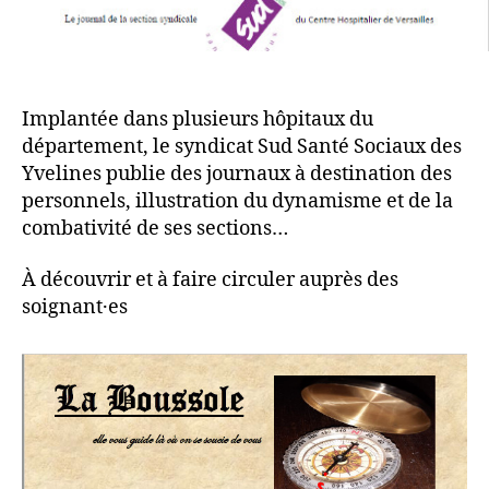
Implantée dans plusieurs hôpitaux du
département, le syndicat Sud Santé Sociaux des
Yvelines publie des journaux à destination des
personnels, illustration du dynamisme et de la
combativité de ses sections…
À découvrir et à faire circuler auprès des
soignant·es