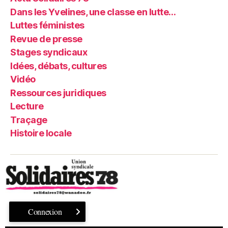
Dans les Yvelines, une classe en lutte…
Luttes féministes
Revue de presse
Stages syndicaux
Idées, débats, cultures
Vidéo
Ressources juridiques
Lecture
Traçage
Histoire locale
Connexion