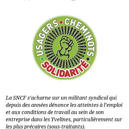
de
de
l’article
l’article
La SNCF s’acharne sur un militant syndical qui
depuis des années dénonce les atteintes à l’emploi
et aux conditions de travail au sein de son
entreprise dans les Yvelines, particulièrement sur
les plus précaires (sous-traitants).