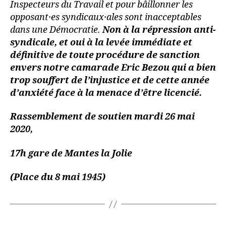
Inspecteurs du Travail et pour bâillonner les
opposant·es syndicaux·ales sont inacceptables
dans une Démocratie.
Non à la répression anti-
syndicale, et oui à la levée immédiate et
définitive de toute procédure de sanction
envers notre camarade Eric Bezou
qui a bien
trop souffert de l’injustice et de cette année
d’anxiété face à la menace d’être licencié.
Rassemblement de soutien mardi 26 mai
2020,
17h gare de Mantes la Jolie
(Place du 8 mai 1945)