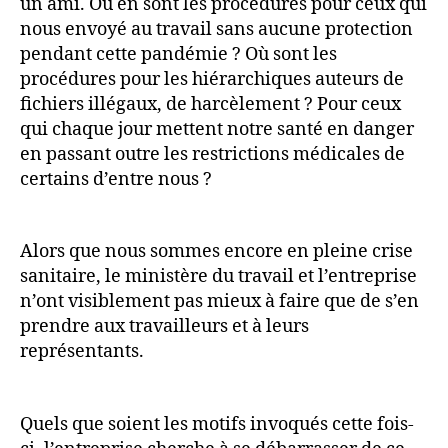
un ami. Où en sont les procédures pour ceux qui
nous envoyé au travail sans aucune protection
pendant cette pandémie ? Où sont les
procédures pour les hiérarchiques auteurs de
fichiers illégaux, de harcèlement ? Pour ceux
qui chaque jour mettent notre santé en danger
en passant outre les restrictions médicales de
certains d’entre nous ?
Alors que nous sommes encore en pleine crise
sanitaire, le ministère du travail et l’entreprise
n’ont visiblement pas mieux à faire que de s’en
prendre aux travailleurs et à leurs
représentants.
Quels que soient les motifs invoqués cette fois-