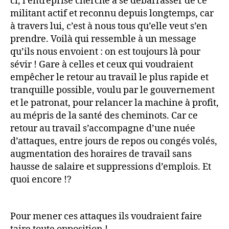
ci, l’entreprise cherche à se débarrasser de ce
militant actif et reconnu depuis longtemps, car
à travers lui, c’est à nous tous qu’elle veut s’en
prendre. Voilà qui ressemble à un message
qu’ils nous envoient : on est toujours là pour
sévir ! Gare à celles et ceux qui voudraient
empêcher le retour au travail le plus rapide et
tranquille possible, voulu par le gouvernement
et le patronat, pour relancer la machine à profit,
au mépris de la santé des cheminots. Car ce
retour au travail s’accompagne d’une nuée
d’attaques, entre jours de repos ou congés volés,
augmentation des horaires de travail sans
hausse de salaire et suppressions d’emplois. Et
quoi encore !?
Pour mener ces attaques ils voudraient faire