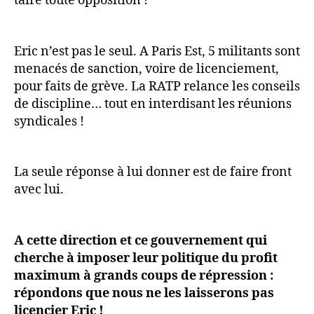
taire toute opposition !
Eric n’est pas le seul. A Paris Est, 5 militants sont
menacés de sanction, voire de licenciement,
pour faits de grève. La RATP relance les conseils
de discipline… tout en interdisant les réunions
syndicales !
La seule réponse à lui donner est de faire front
avec lui.
A cette direction et ce gouvernement qui
cherche à imposer leur politique du profit
maximum à grands coups de répression :
répondons que nous ne les laisserons pas
licencier Eric !