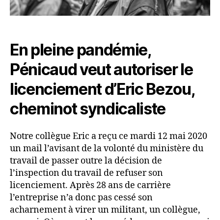
En pleine pandémie,
Pénicaud veut autoriser le
licenciement d’Eric Bezou,
cheminot syndicaliste
Notre collègue Eric a reçu ce mardi 12 mai 2020
un mail l’avisant de la volonté du ministère du
travail de passer outre la décision de
l’inspection du travail de refuser son
licenciement. Après 28 ans de carrière
l’entreprise n’a donc pas cessé son
acharnement à virer un militant, un collègue,