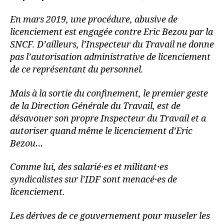
En mars 2019, une procédure, abusive de
licenciement est engagée contre Eric Bezou par la
SNCF. D’ailleurs, l’Inspecteur du Travail ne donne
pas l’autorisation administrative de licenciement
de ce représentant du personnel.
Mais à la sortie du confinement, le premier geste
de la Direction Générale du Travail, est de
désavouer son propre Inspecteur du Travail et a
autoriser quand même le licenciement d’Eric
Bezou…
Comme lui, des salarié·es et militant·es
syndicalistes sur l’IDF sont menacé·es de
licenciement.
Les dérives de ce gouvernement pour museler les