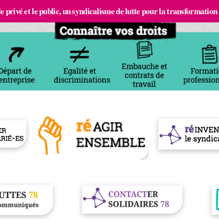
e privé et le public, un syndicalisme de lutte pour la transformation