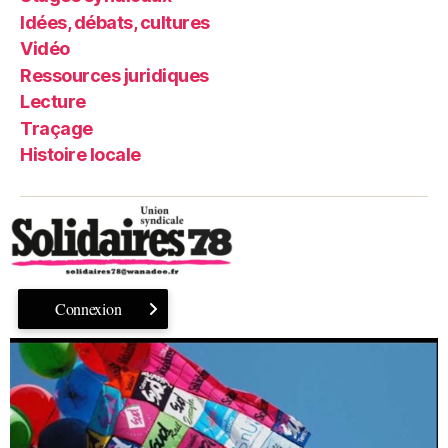
Idées, débats, cultures
Vidéo
Ressources juridiques
Lecture
Traçage
Histoire locale
Connexion