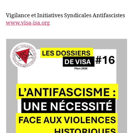
Vigilance et Initiatives Syndicales Antifascistes
www.visa-isa.org