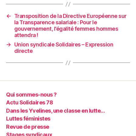
←
Transposition de la Directive Européenne sur
la Transparence salariale : Pour le
gouvernement, l’égalité femmes hommes
attendra !
→
Union syndicale Solidaires – Expression
directe
Qui sommes-nous ?
Actu Solidaires 78
Dans les Yvelines, une classe en lutte…
Luttes féministes
Revue de presse
Stages syndicaux