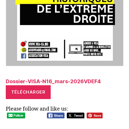
Dossier-VISA-N16_mars-2026VDEF4
TÉLÉCHARGER
Please follow and like us: