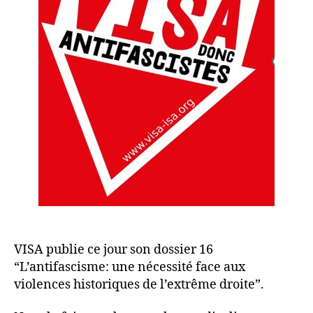
VISA publie ce jour son dossier 16
“L’antifascisme: une nécessité face aux
violences historiques de l’extrême droite”.