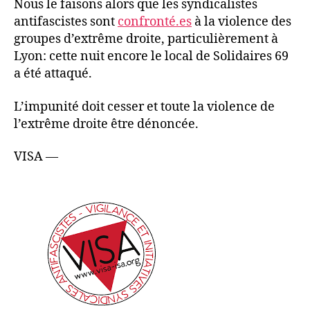
Nous le faisons alors que les syndicalistes
antifascistes sont
confronté.es
à la violence des
groupes d’extrême droite, particulièrement à
Lyon: cette nuit encore le local de Solidaires 69
a été attaqué.
L’impunité doit cesser et toute la violence de
l’extrême droite être dénoncée.
VISA —