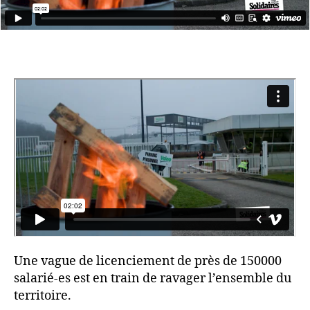
Une vague de licenciement de près de 150000
salarié-es est en train de ravager l’ensemble du
territoire.