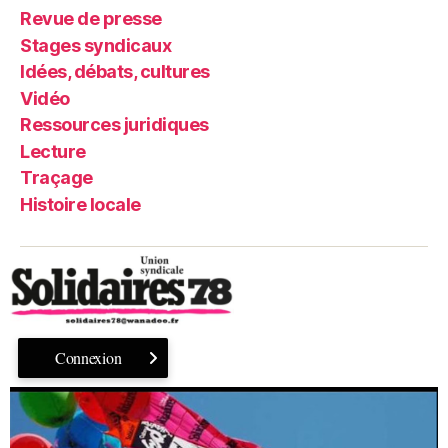
Revue de presse
Stages syndicaux
Idées, débats, cultures
Vidéo
Ressources juridiques
Lecture
Traçage
Histoire locale
Connexion