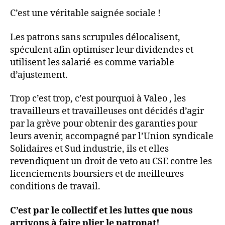
C’est une véritable saignée sociale !
Les patrons sans scrupules délocalisent,
spéculent afin optimiser leur dividendes et
utilisent les salarié-es comme variable
d’ajustement.
Trop c’est trop, c’est pourquoi à Valeo , les
travailleurs et travailleuses ont décidés d’agir
par la grève pour obtenir des garanties pour
leurs avenir, accompagné par l’Union syndicale
Solidaires et Sud industrie, ils et elles
revendiquent un droit de veto au CSE contre les
licenciements boursiers et de meilleures
conditions de travail.
C’est par le collectif et les luttes que nous
arrivons à faire plier le patronat!