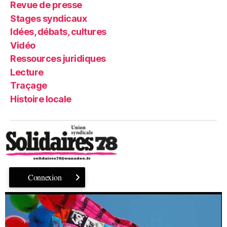
Revue de presse
Stages syndicaux
Idées, débats, cultures
Vidéo
Ressources juridiques
Lecture
Traçage
Histoire locale
Connexion