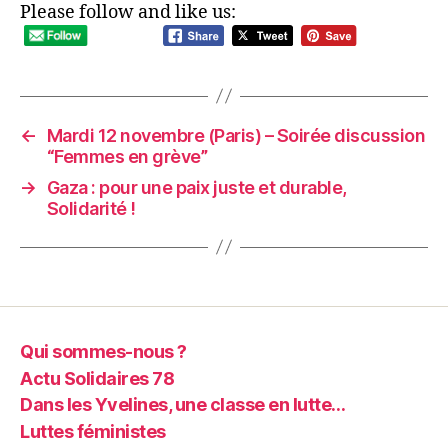
Please follow and like us:
←
Mardi 12 novembre (Paris) – Soirée discussion
“Femmes en grève”
→
Gaza : pour une paix juste et durable,
Solidarité !
Qui sommes-nous ?
Actu Solidaires 78
Dans les Yvelines, une classe en lutte…
Luttes féministes