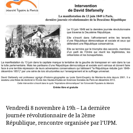
Vendredi 8 novembre à 19h – La dernière
journée révolutionnaire de la 2ème
République, rencontre organisée par l’UPM.