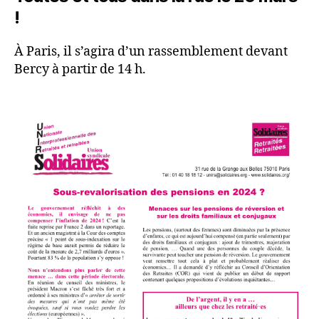
!
À Paris, il s’agira d’un rassemblement devant
Bercy à partir de 14 h.