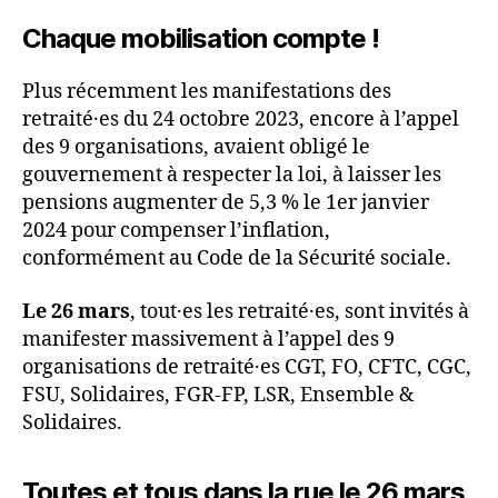
Chaque mobilisation compte !
Plus récemment les manifestations des
retraité·es du 24 octobre 2023, encore à l’appel
des 9 organisations, avaient obligé le
gouvernement à respecter la loi, à laisser les
pensions augmenter de 5,3 % le 1er janvier
2024 pour compenser l’inflation,
conformément au Code de la Sécurité sociale.
Le 26 mars
, tout·es les retraité·es, sont invités à
manifester massivement à l’appel des 9
organisations de retraité·es CGT, FO, CFTC, CGC,
FSU, Solidaires, FGR-FP, LSR, Ensemble &
Solidaires.
Toutes et tous dans la rue le 26 mars