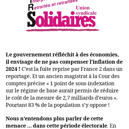
Le gouvernement réfléchit à des économies,
il envisage de ne pas compenser l’inflation de
2024 !
C’est la fuite reprise par France 2 dans un
reportage. Et un ancien magistrat à la Cour des
comptes précise « 1 point de sous-indexation
sur le régime de base aurait permis de réduire
le coût de la mesure de 2,7 milliards d’euros ».
Pourtant 83 % de la population s’y oppose !
Nous n’entendons plus parler de cette
menace … dans cette période électorale
. En