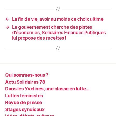
←
La fin de vie, avoir au moins ce choix ultime
→
Le gouvernement cherche des pistes
d’économies, Solidaires Finances Publiques
lui propose des recettes !
Qui sommes-nous ?
Actu Solidaires 78
Dans les Yvelines, une classe en lutte…
Luttes féministes
Revue de presse
Stages syndicaux