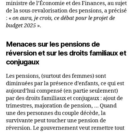
ministre de l’Économie et des Finances, au sujet
de la sous-revalorisation des pensions, a précisé
: «
on aura, je crois, ce débat pour le projet de
budget 2025
».
Menaces sur les pensions de
réversion et sur les droits familiaux et
conjugaux
Les pensions, (surtout des femmes) sont
diminuées par la présence d’enfants, ce qui est
aujourd’hui compensé (en partie seulement)
par des droits familiaux et conjugaux : ajout de
trimestres, majoration de pension, … Quand
une des personnes du couple décède, la
survivante peut toucher une pension de
réversion. Le gouvernement veut remettre tout