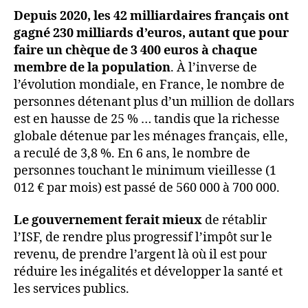
Depuis 2020, les 42 milliardaires français ont
gagné 230 milliards d’euros, autant que pour
faire un chèque de 3 400 euros à chaque
membre de la population
. À l’inverse de
l’évolution mondiale, en France, le nombre de
personnes détenant plus d’un million de dollars
est en hausse de 25 % … tandis que la richesse
globale détenue par les ménages français, elle,
a reculé de 3,8 %. En 6 ans, le nombre de
personnes touchant le minimum vieillesse (1
012 € par mois) est passé de 560 000 à 700 000.
Le gouvernement ferait mieux
de rétablir
l’ISF, de rendre plus progressif l’impôt sur le
revenu, de prendre l’argent là où il est pour
réduire les inégalités et développer la santé et
les services publics.