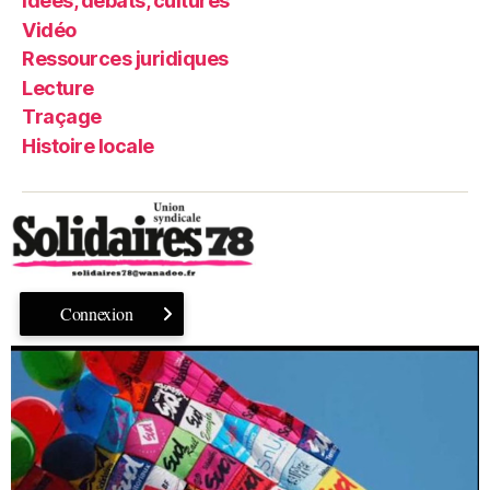
Idées, débats, cultures
Vidéo
Ressources juridiques
Lecture
Traçage
Histoire locale
Connexion