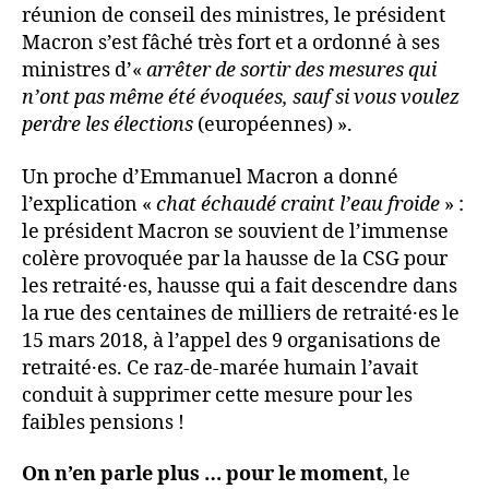
réunion de conseil des ministres, le président
Macron s’est fâché très fort et a ordonné à ses
ministres d’«
arrêter de sortir des mesures qui
n’ont pas même été évoquées, sauf si vous voulez
perdre les élections
(européennes) ».
Un proche d’Emmanuel Macron a donné
l’explication «
chat échaudé craint l’eau froide
» :
le président Macron se souvient de l’immense
colère provoquée par la hausse de la CSG pour
les retraité·es, hausse qui a fait descendre dans
la rue des centaines de milliers de retraité·es le
15 mars 2018, à l’appel des 9 organisations de
retraité·es. Ce raz-de-marée humain l’avait
conduit à supprimer cette mesure pour les
faibles pensions !
On n’en parle plus … pour le moment
, le