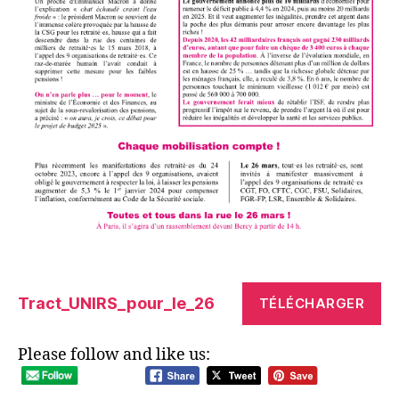
Tract_UNIRS_pour_le_26
TÉLÉCHARGER
Please follow and like us: