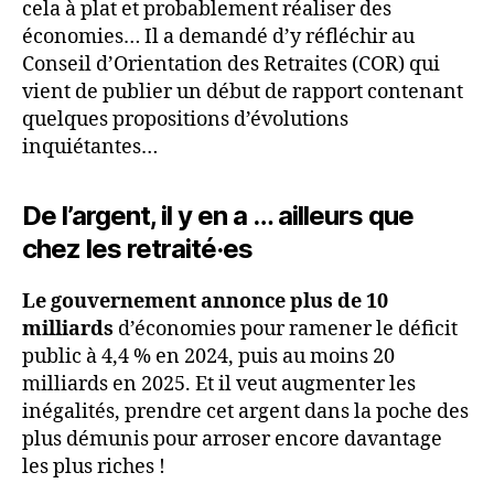
cela à plat et probablement réaliser des
économies… Il a demandé d’y réfléchir au
Conseil d’Orientation des Retraites (COR) qui
vient de publier un début de rapport contenant
quelques propositions d’évolutions
inquiétantes…
De l’argent, il y en a … ailleurs que
chez les retraité·es
Le gouvernement annonce plus de 10
milliards
d’économies pour ramener le déficit
public à 4,4 % en 2024, puis au moins 20
milliards en 2025. Et il veut augmenter les
inégalités, prendre cet argent dans la poche des
plus démunis pour arroser encore davantage
les plus riches !