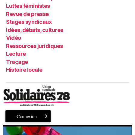
Luttes féministes
Revue de presse
Stages syndicaux
Idées, débats, cultures
Vidéo
Ressources juridiques
Lecture
Traçage
Histoire locale
Connexion