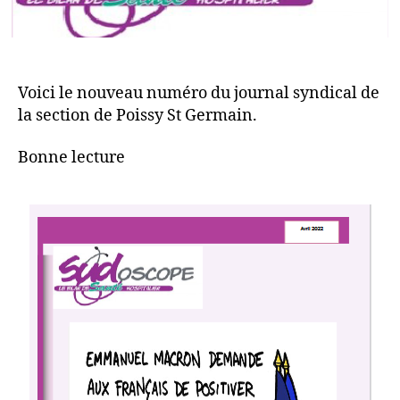
Voici le nouveau numéro du journal syndical de
la section de Poissy St Germain.
Bonne lecture