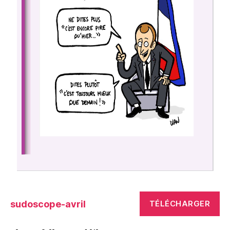
sudoscope-avril
TÉLÉCHARGER