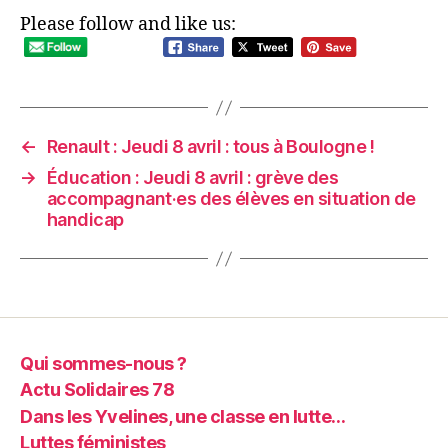
Please follow and like us:
←
Renault : Jeudi 8 avril : tous à Boulogne !
→
Éducation : Jeudi 8 avril : grève des
accompagnant·es des élèves en situation de
handicap
Qui sommes-nous ?
Actu Solidaires 78
Dans les Yvelines, une classe en lutte…
Luttes féministes