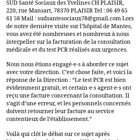
SUD Santé Sociaux des Yvelines CH PLAISIR,
220, rue Mansart, 78370 PLAISIR Tel : 06 49 65
61 58 Mail : sudsantesociaux78@gmail.com Lors
de notre dernière visite sur l’hôpital de Mantes,
vous avez été nombreuses et nombreux à nous
interpeller sur la facturation de la consultation
médicale et du test PCR réalisés aux urgences.
Nous nous étions engagé·e·s à aborder ce sujet
avec votre direction. C’est chose faite, et voici la
réponse de la Direction : “Le test PCR est bien
évidemment gratuit, et certain·e·s agent·e·s ont
reçu une facture concernant la consultation. Il
s’agit d’une erreur, et les personnels concernés
doivent retourner leur facture au service
contentieux de l’établissement.”
Voilà qui clôt le débat sur ce sujet après