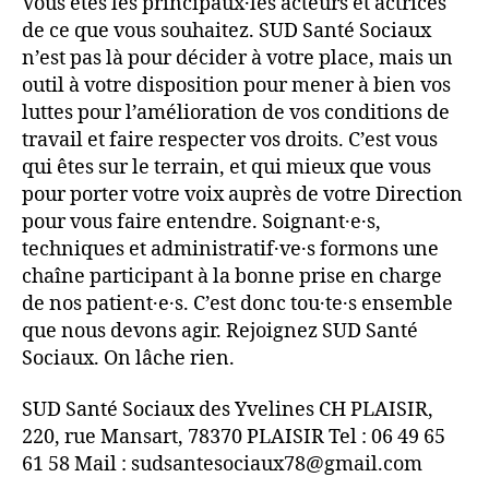
Vous êtes les principaux·les acteurs et actrices
de ce que vous souhaitez. SUD Santé Sociaux
n’est pas là pour décider à votre place, mais un
outil à votre disposition pour mener à bien vos
luttes pour l’amélioration de vos conditions de
travail et faire respecter vos droits. C’est vous
qui êtes sur le terrain, et qui mieux que vous
pour porter votre voix auprès de votre Direction
pour vous faire entendre. Soignant·e·s,
techniques et administratif·ve·s formons une
chaîne participant à la bonne prise en charge
de nos patient·e·s. C’est donc tou·te·s ensemble
que nous devons agir. Rejoignez SUD Santé
Sociaux. On lâche rien.
SUD Santé Sociaux des Yvelines CH PLAISIR,
220, rue Mansart, 78370 PLAISIR Tel : 06 49 65
61 58 Mail : sudsantesociaux78@gmail.com