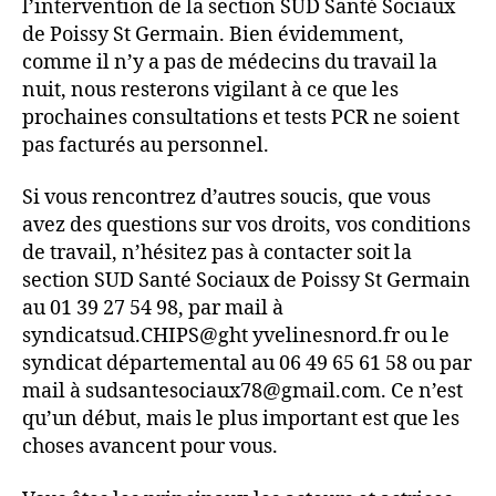
l’intervention de la section SUD Santé Sociaux
de Poissy St Germain. Bien évidemment,
comme il n’y a pas de médecins du travail la
nuit, nous resterons vigilant à ce que les
prochaines consultations et tests PCR ne soient
pas facturés au personnel.
Si vous rencontrez d’autres soucis, que vous
avez des questions sur vos droits, vos conditions
de travail, n’hésitez pas à contacter soit la
section SUD Santé Sociaux de Poissy St Germain
au 01 39 27 54 98, par mail à
syndicatsud.CHIPS@ght yvelinesnord.fr ou le
syndicat départemental au 06 49 65 61 58 ou par
mail à sudsantesociaux78@gmail.com. Ce n’est
qu’un début, mais le plus important est que les
choses avancent pour vous.