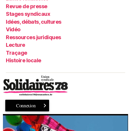
Revue de presse
Stages syndicaux
Idées, débats, cultures
Vidéo
Ressources juridiques
Lecture
Traçage
Histoire locale
Connexion