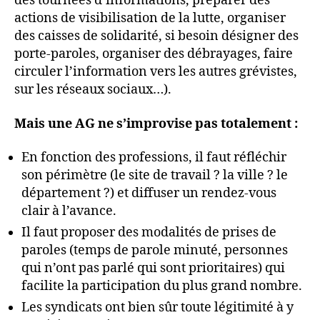
des tournées d’informations, préparer des
actions de visibilisation de la lutte, organiser
des caisses de solidarité, si besoin désigner des
porte-paroles, organiser des débrayages, faire
circuler l’information vers les autres grévistes,
sur les réseaux sociaux…).
Mais une AG ne s’improvise pas totalement :
En fonction des professions, il faut réfléchir
son périmètre (le site de travail ? la ville ? le
département ?) et diffuser un rendez-vous
clair à l’avance.
Il faut proposer des modalités de prises de
paroles (temps de parole minuté, personnes
qui n’ont pas parlé qui sont prioritaires) qui
facilite la participation du plus grand nombre.
Les syndicats ont bien sûr toute légitimité à y