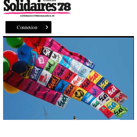
Connexion