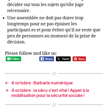
décider sur tous les sujets qu’elle juge
nécessaire.
Une assemblée ne doit pas durer trop
longtemps pour ne pas épuiser les
participant.es et pour éviter qu’il ne reste que
peu de personnes au moment de la prise de
décision.
Please follow and like us:
←
4 octobre : Barbarie numérique
→
4 octobre : la sécu c’est vital ! Appel à la
mobilisation pour la sécurité sociale !