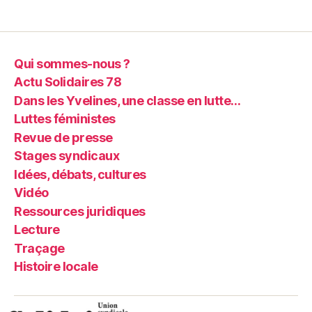
Qui sommes-nous ?
Actu Solidaires 78
Dans les Yvelines, une classe en lutte…
Luttes féministes
Revue de presse
Stages syndicaux
Idées, débats, cultures
Vidéo
Ressources juridiques
Lecture
Traçage
Histoire locale