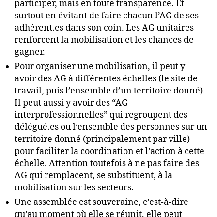
participer, mais en toute transparence. Et
surtout en évitant de faire chacun l’AG de ses
adhérent.es dans son coin. Les AG unitaires
renforcent la mobilisation et les chances de
gagner.
Pour organiser une mobilisation, il peut y
avoir des AG à différentes échelles (le site de
travail, puis l’ensemble d’un territoire donné).
Il peut aussi y avoir des “AG
interprofessionnelles” qui regroupent des
délégué.es ou l’ensemble des personnes sur un
territoire donné (principalement par ville)
pour faciliter la coordination et l’action à cette
échelle. Attention toutefois à ne pas faire des
AG qui remplacent, se substituent, à la
mobilisation sur les secteurs.
Une assemblée est souveraine, c’est-à-dire
qu’au moment où elle se réunit, elle peut