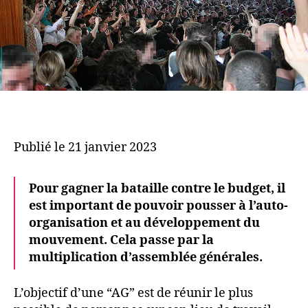
Publié le 21 janvier 2023
Pour gagner la bataille contre le budget, il
est important de pouvoir pousser à l’auto-
organisation et au développement du
mouvement. Cela passe par la
multiplication d’assemblée générales.
L’objectif d’une “AG” est de réunir le plus