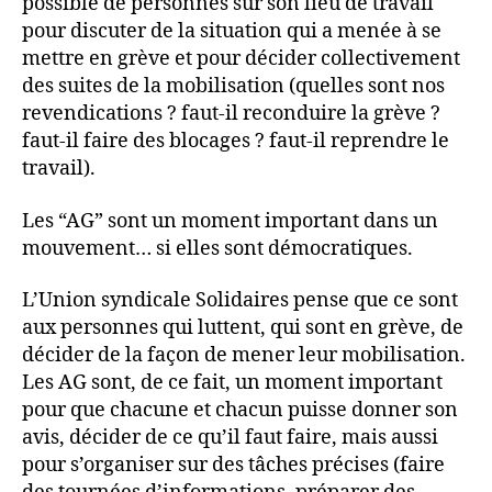
possible de personnes sur son lieu de travail
pour discuter de la situation qui a menée à se
mettre en grève et pour décider collectivement
des suites de la mobilisation (quelles sont nos
revendications ? faut-il reconduire la grève ?
faut-il faire des blocages ? faut-il reprendre le
travail).
Les “AG” sont un moment important dans un
mouvement… si elles sont démocratiques.
L’Union syndicale Solidaires pense que ce sont
aux personnes qui luttent, qui sont en grève, de
décider de la façon de mener leur mobilisation.
Les AG sont, de ce fait, un moment important
pour que chacune et chacun puisse donner son
avis, décider de ce qu’il faut faire, mais aussi
pour s’organiser sur des tâches précises (faire