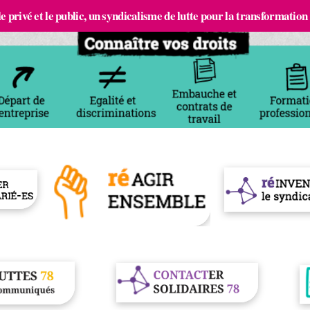
e privé et le public, un syndicalisme de lutte pour la transformation