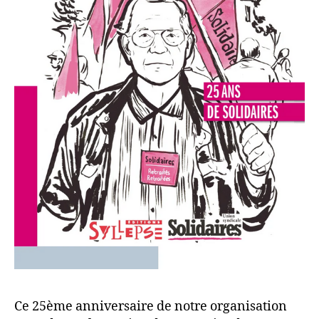
Ce 25ème anniversaire de notre organisation