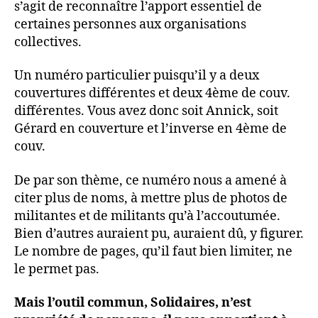
s’agit de reconnaître l’apport essentiel de
certaines personnes aux organisations
collectives.
Un numéro particulier puisqu’il y a deux
couvertures différentes et deux 4ème de couv.
différentes. Vous avez donc soit Annick, soit
Gérard en couverture et l’inverse en 4ème de
couv.
De par son thème, ce numéro nous a amené à
citer plus de noms, à mettre plus de photos de
militantes et de militants qu’à l’accoutumée.
Bien d’autres auraient pu, auraient dû, y figurer.
Le nombre de pages, qu’il faut bien limiter, ne
le permet pas.
Mais l’outil commun, Solidaires, n’est