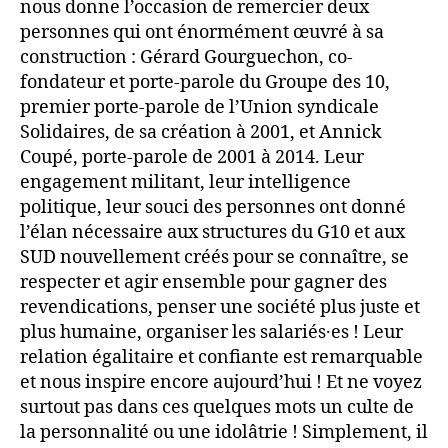
nous donne l’occasion de remercier deux
personnes qui ont énormément œuvré à sa
construction : Gérard Gourguechon, co-
fondateur et porte-parole du Groupe des 10,
premier porte-parole de l’Union syndicale
Solidaires, de sa création à 2001, et Annick
Coupé, porte-parole de 2001 à 2014. Leur
engagement militant, leur intelligence
politique, leur souci des personnes ont donné
l’élan nécessaire aux structures du G10 et aux
SUD nouvellement créés pour se connaître, se
respecter et agir ensemble pour gagner des
revendications, penser une société plus juste et
plus humaine, organiser les salariés·es ! Leur
relation égalitaire et confiante est remarquable
et nous inspire encore aujourd’hui ! Et ne voyez
surtout pas dans ces quelques mots un culte de
la personnalité ou une idolâtrie ! Simplement, il