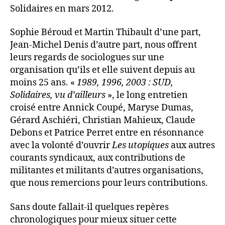
Solidaires en mars 2012.
Sophie Béroud et Martin Thibault d’une part,
Jean-Michel Denis d’autre part, nous offrent
leurs regards de sociologues sur une
organisation qu’ils et elle suivent depuis au
moins 25 ans. «
1989, 1996, 2003 : SUD,
Solidaires, vu d’ailleurs
», le long entretien
croisé entre Annick Coupé, Maryse Dumas,
Gérard Aschiéri, Christian Mahieux, Claude
Debons et Patrice Perret entre en résonnance
avec la volonté d’ouvrir
Les utopiques
aux autres
courants syndicaux, aux contributions de
militantes et militants d’autres organisations,
que nous remercions pour leurs contributions.
Sans doute fallait-il quelques repères
chronologiques pour mieux situer cette