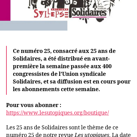
Ce numéro 25, consacré aux 25 ans de
Solidaires, a été distribué en avant-
première la semaine passée aux 400
congressistes de l’Union syndicale
Solidaires, et sa diffusion est en cours pour
les abonnements cette semaine.
Pour vous abonner :
https://www.lesutopiques.org/boutique/
Les 25 ans de Solidaires sont le thème de ce
numéro 25 de notre revue
Les utopiques
. La date