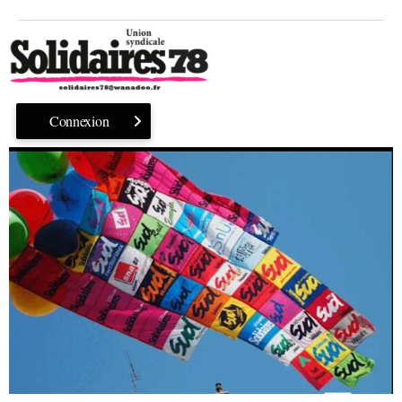
Connexion