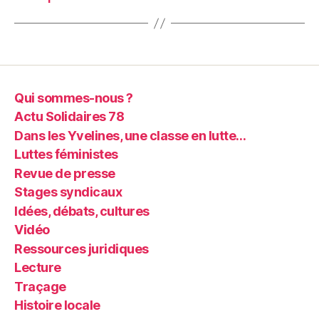
Qui sommes-nous ?
Actu Solidaires 78
Dans les Yvelines, une classe en lutte…
Luttes féministes
Revue de presse
Stages syndicaux
Idées, débats, cultures
Vidéo
Ressources juridiques
Lecture
Traçage
Histoire locale