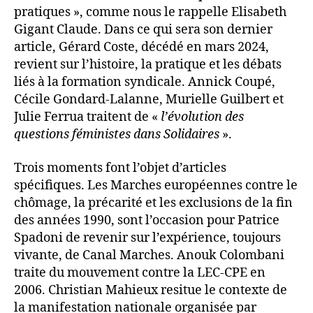
pratiques », comme nous le rappelle Elisabeth
Gigant Claude. Dans ce qui sera son dernier
article, Gérard Coste, décédé en mars 2024,
revient sur l’histoire, la pratique et les débats
liés à la formation syndicale. Annick Coupé,
Cécile Gondard-Lalanne, Murielle Guilbert et
Julie Ferrua traitent de «
l’évolution des
questions féministes dans Solidaires
».
Trois moments font l’objet d’articles
spécifiques. Les Marches européennes contre le
chômage, la précarité et les exclusions de la fin
des années 1990, sont l’occasion pour Patrice
Spadoni de revenir sur l’expérience, toujours
vivante, de Canal Marches. Anouk Colombani
traite du mouvement contre la LEC-CPE en
2006. Christian Mahieux resitue le contexte de
la manifestation nationale organisée par