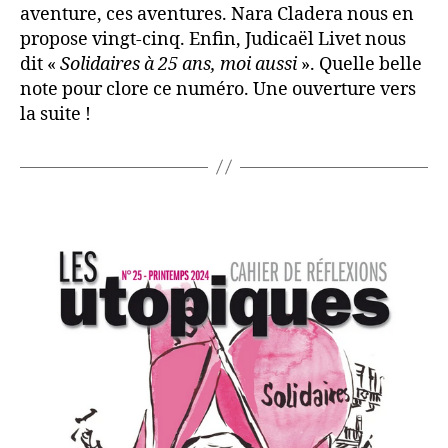
aventure, ces aventures. Nara Cladera nous en
propose vingt-cinq. Enfin, Judicaël Livet nous
dit «
Solidaires à 25 ans, moi aussi
». Quelle belle
note pour clore ce numéro. Une ouverture vers
la suite !