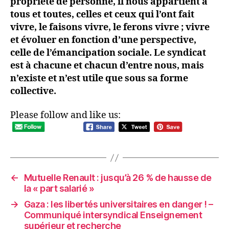
propriété de personne, il nous appartient à
tous et toutes, celles et ceux qui l’ont fait
vivre, le faisons vivre, le ferons vivre ; vivre
et évoluer en fonction d’une perspective,
celle de l’émancipation sociale. Le syndicat
est à chacune et chacun d’entre nous, mais
n’existe et n’est utile que sous sa forme
collective.
Please follow and like us:
←
Mutuelle Renault : jusqu’à 26 % de hausse de
la « part salarié »
→
Gaza : les libertés universitaires en danger ! –
Communiqué intersyndical Enseignement
supérieur et recherche