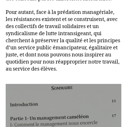
Pour autant, face à la prédation managériale,
les résistances existent et se construisent, avec
des collectifs de travail solidaires et un
syndicalisme de lutte intransigeant, qui
cherchent à préserver la qualité et les principes
d’un service public émancipateur, égalitaire et
juste, et dont nous pouvons nous inspirer au
quotidien pour nous réapproprier notre travail,
au service des élèves.