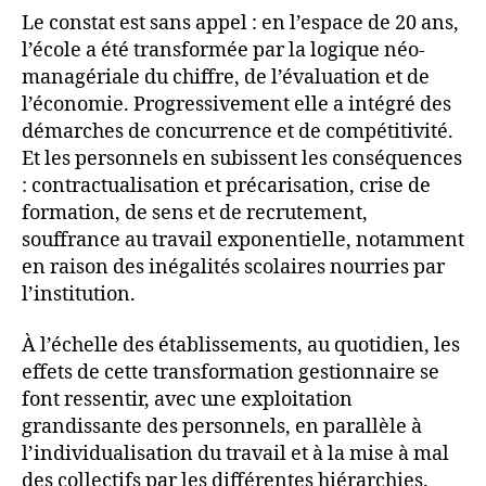
Le constat est sans appel : en l’espace de 20 ans,
l’école a été transformée par la logique néo-
managériale du chiffre, de l’évaluation et de
l’économie. Progressivement elle a intégré des
démarches de concurrence et de compétitivité.
Et les personnels en subissent les conséquences
: contractualisation et précarisation, crise de
formation, de sens et de recrutement,
souffrance au travail exponentielle, notamment
en raison des inégalités scolaires nourries par
l’institution.
À l’échelle des établissements, au quotidien, les
effets de cette transformation gestionnaire se
font ressentir, avec une exploitation
grandissante des personnels, en parallèle à
l’individualisation du travail et à la mise à mal
des collectifs par les différentes hiérarchies.