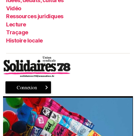
Idées, débats, cultures
Vidéo
Ressources juridiques
Lecture
Traçage
Histoire locale
Connexion