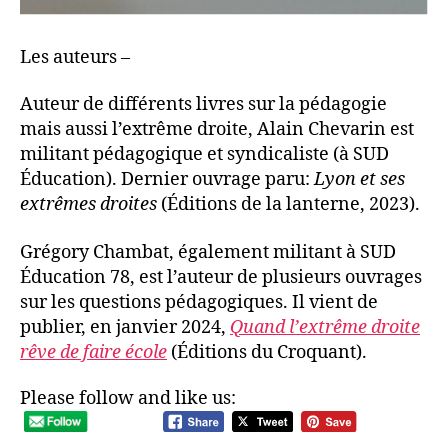
Les auteurs –
Auteur de différents livres sur la pédagogie
mais aussi l’extrême droite, Alain Chevarin est
militant pédagogique et syndicaliste (à SUD
Éducation). Dernier ouvrage paru:
Lyon et ses
extrêmes droites
(Éditions de la lanterne, 2023).
Grégory Chambat, également militant à SUD
Éducation 78, est l’auteur de plusieurs ouvrages
sur les questions pédagogiques. Il vient de
publier, en janvier 2024,
Quand l’extrême droite
rêve de faire école
(Éditions du Croquant).
Please follow and like us: