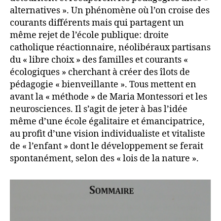
alternatives ». Un phénomène où l’on croise des
courants différents mais qui partagent un
même rejet de l’école publique: droite
catholique réactionnaire, néolibéraux partisans
du « libre choix » des familles et courants «
écologiques » cherchant à créer des îlots de
pédagogie « bienveillante ». Tous mettent en
avant la « méthode » de Maria Montessori et les
neurosciences. Il s’agit de jeter à bas l’idée
même d’une école égalitaire et émancipatrice,
au profit d’une vision individualiste et vitaliste
de « l’enfant » dont le développement se ferait
spontanément, selon des « lois de la nature ».