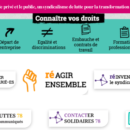
e privé et le public, un syndicalisme de lutte pour la transformation