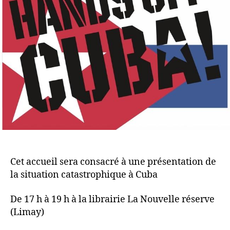
Cet accueil sera consacré à une présentation de
la situation catastrophique à Cuba
De 17 h à 19 h à la librairie La Nouvelle réserve
(Limay)