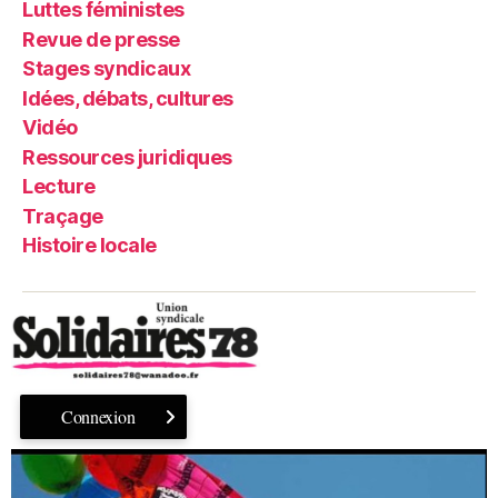
Luttes féministes
Revue de presse
Stages syndicaux
Idées, débats, cultures
Vidéo
Ressources juridiques
Lecture
Traçage
Histoire locale
Connexion