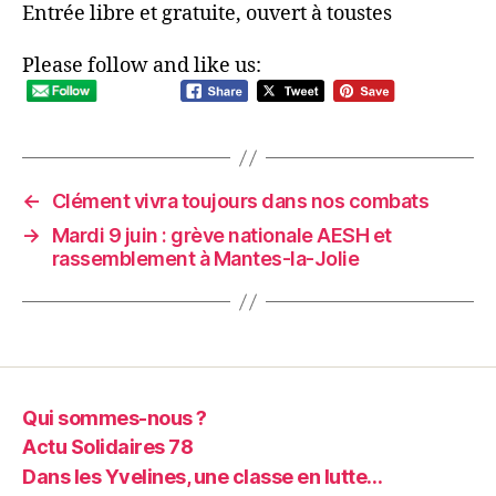
Entrée libre et gratuite, ouvert à toustes
Please follow and like us:
←
Clément vivra toujours dans nos combats
→
Mardi 9 juin : grève nationale AESH et
rassemblement à Mantes-la-Jolie
Qui sommes-nous ?
Actu Solidaires 78
Dans les Yvelines, une classe en lutte…