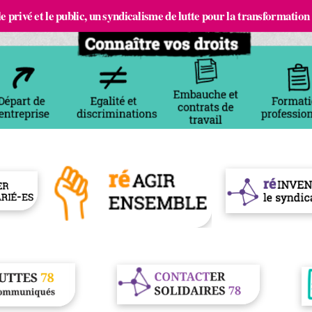
e privé et le public, un syndicalisme de lutte pour la transformation