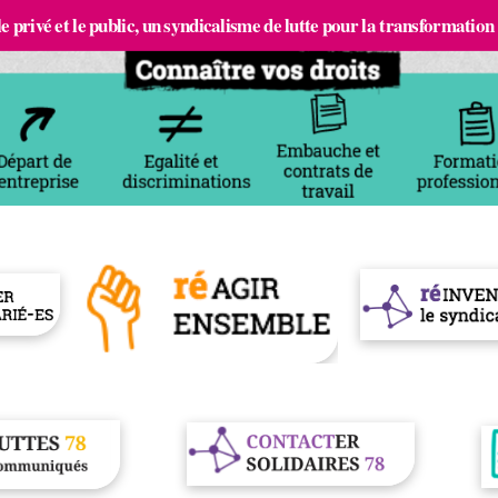
e privé et le public, un syndicalisme de lutte pour la transformation