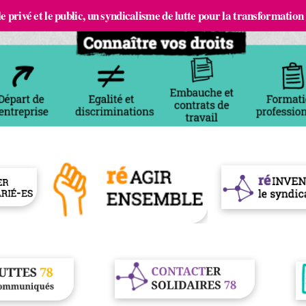
e privé et le public, un syndicalisme de lutte pour la transformation