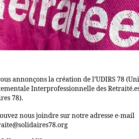
ous annonçons la création de l’UDIRS 78 (Un
ementale Interprofessionnelle des Retraité.e
res 78).
ouvez nous joindre sur notre adresse e-mail
aite@solidaires78.org